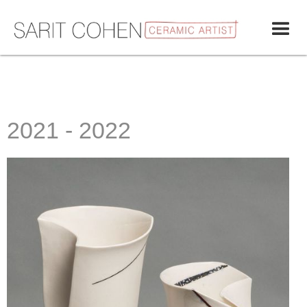
2021 - 2022